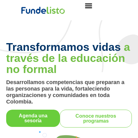
Transformamos vidas
a
través de la educación
no formal
Desarrollamos competencias que preparan a
las personas para la vida, fortaleciendo
organizaciones y comunidades en toda
Colombia.
Agenda una
Conoce nuestros
sesoría
programas