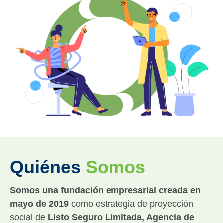
Quiénes
Somos
Somos una fundación empresarial creada en
mayo de 2019
como estrategia de proyección
social de
Listo Seguro Limitada, Agencia de