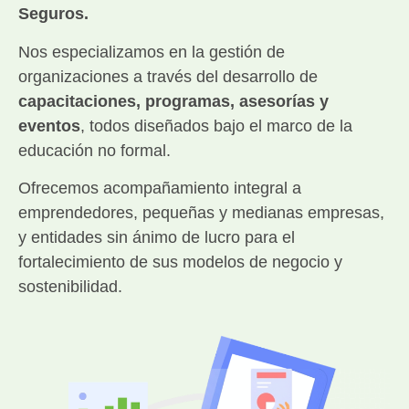
Seguros.
Nos especializamos en la gestión de
organizaciones a través del desarrollo de
capacitaciones, programas, asesorías y
eventos
, todos diseñados bajo el marco de la
educación no formal.
Ofrecemos acompañamiento integral a
emprendedores, pequeñas y medianas empresas,
y entidades sin ánimo de lucro para el
fortalecimiento de sus modelos de negocio y
sostenibilidad.