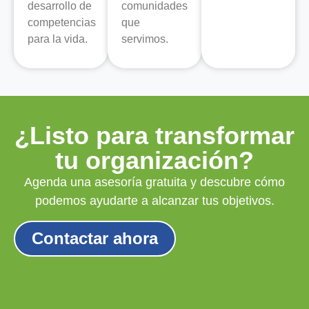
desarrollo de
comunidades
competencias
que
para la vida.
servimos.
¿Listo para transformar
tu organización?
Agenda una asesoría gratuita y descubre cómo
podemos ayudarte a alcanzar tus objetivos.
Contactar ahora