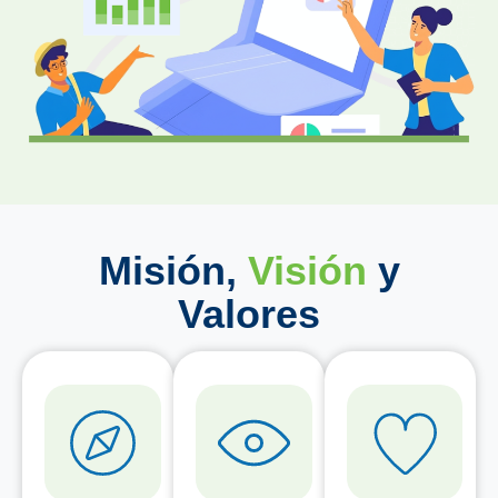
Misión,
Visión
y
Valores